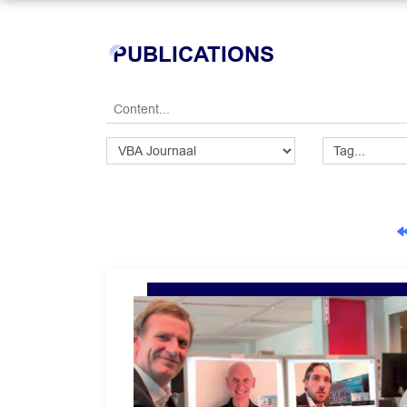
PUBLICATIONS