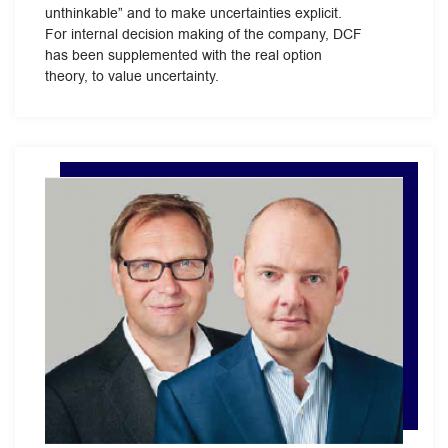
unthinkable” and to make uncertainties explicit.
For internal decision making of the company, DCF
has been supplemented with the real option
theory, to value uncertainty.