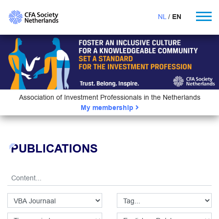
NL
EN
Association of Investment Professionals in the Netherlands
My membership
PUBLICATIONS