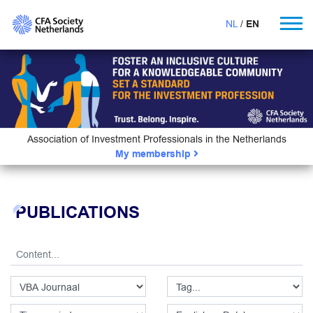
NL
EN
Association of Investment Professionals in the Netherlands
My membership
PUBLICATIONS