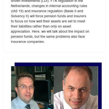
driven investments (LDI). FTK regulation in the
Netherlands, changes in internal accounting rules
(IAS 19) and insurance regulation (Basle II and
Solvency II) will force pension funds and insurers
to focus on how well their assets are set to meet
their liabilities rather than only on asset
appreciation. Here, we will talk about the impact on
pension funds, but the same problems also face
insurance companies.