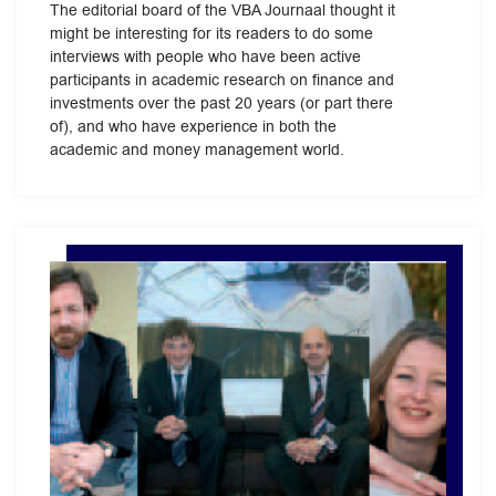
The editorial board of the VBA Journaal thought it
might be interesting for its readers to do some
interviews with people who have been active
participants in academic research on finance and
investments over the past 20 years (or part there
of), and who have experience in both the
academic and money management world.