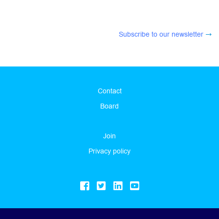
Subscribe to our newsletter
Contact
Board
Join
Privacy policy