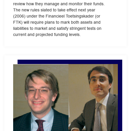
review how they manage and monitor their funds.
The new rules slated to take effect next year
(2006) under the Financieel Toetsingskader (or
FTK) will require plans to mark both assets and
liabilities to market and satisfy stringent tests on
current and projected funding levels.