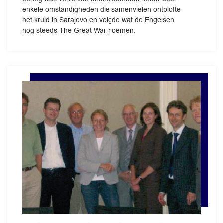
enkele omstandigheden die samenvielen ontplofte
het kruid in Sarajevo en volgde wat de Engelsen
nog steeds The Great War noemen.