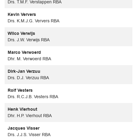
Drs. T.M.F. Verstappen RBA
Kevin Ververs
Drs. K.M.J.G. Ververs RBA
Wilco Verwijs
Drs. J.W. Verwijs RBA
Marco Verwoerd
Dhr. M. Verwoerd RBA
Dirk-Jan Verzuu
Drs. D.J. Verzuu RBA
Rolf Vesters
Drs. R.C.J.B. Vesters RBA
Henk Vierhout
Dhr. H.P. Vierhout RBA
Jacques Visser
Drs. J.J.S. Visser RBA