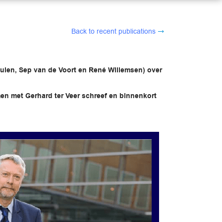
Back to recent publications
meulen, Sep van de Voort en René Willemsen) over
en met Gerhard ter Veer schreef en binnenkort