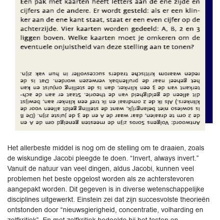
Het allerbeste middel is nog om de stelling om te draaien, zoals
de wiskundige Jacobi pleegde te doen. “Invert, always invert.”
Vanuit de natuur van veel dingen, aldus Jacobi, kunnen veel
problemen het beste opgelost worden als ze achterstevoren
aangepakt worden. Dit gegeven is in diverse wetenschappelijke
disciplines uitgewerkt. Einstein zei dat zijn succesvolste theorieën
ontstonden door “nieuwsgierigheid, concentratie, volharding en