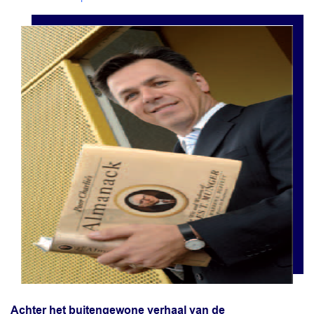
Achter het buitengewone verhaal van de