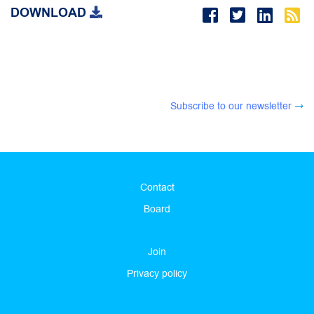
DOWNLOAD
Subscribe to our newsletter
Contact
Board
Join
Privacy policy