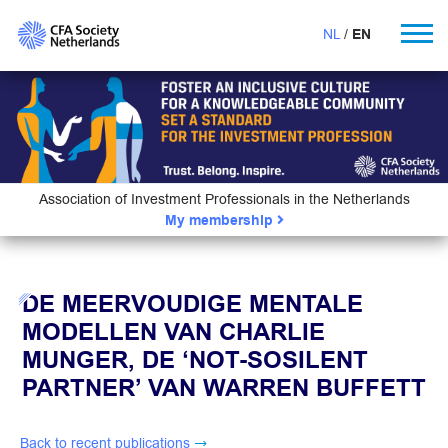
NL
EN
Association of Investment Professionals in the Netherlands
My membership
DE MEERVOUDIGE MENTALE
MODELLEN VAN CHARLIE
MUNGER, DE ‘NOT-SOSILENT
PARTNER’ VAN WARREN BUFFETT
Back to recent publications