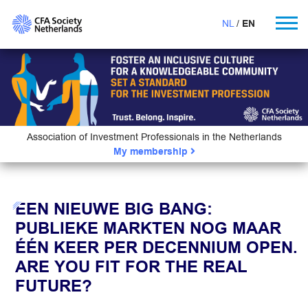
NL
EN
Association of Investment Professionals in the Netherlands
My membership
EEN NIEUWE BIG BANG:
PUBLIEKE MARKTEN NOG MAAR
ÉÉN KEER PER DECENNIUM OPEN.
ARE YOU FIT FOR THE REAL
FUTURE?