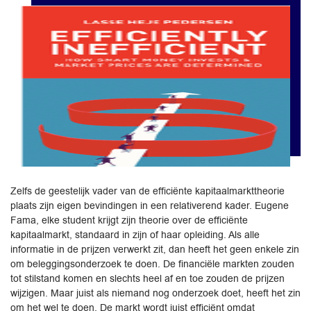
Zelfs de geestelijk vader van de efficiënte kapitaalmarkttheorie
plaats zijn eigen bevindingen in een relativerend kader. Eugene
Fama, elke student krijgt zijn theorie over de efficiënte
kapitaalmarkt, standaard in zijn of haar opleiding. Als alle
informatie in de prijzen verwerkt zit, dan heeft het geen enkele zin
om beleggingsonderzoek te doen. De financiële markten zouden
tot stilstand komen en slechts heel af en toe zouden de prijzen
wijzigen. Maar juist als niemand nog onderzoek doet, heeft het zin
om het wel te doen. De markt wordt juist efficiënt omdat