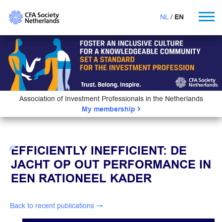
NL
EN
Association of Investment Professionals in the Netherlands
My membership
EFFICIENTLY INEFFICIENT: DE
JACHT OP OUT PERFORMANCE IN
EEN RATIONEEL KADER
Back to recent publications