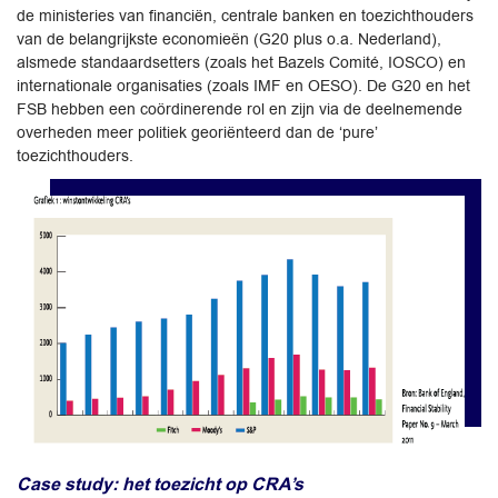
de ministeries van financiën, centrale banken en toezichthouders
van de belangrijkste economieën (G20 plus o.a. Nederland),
alsmede standaardsetters (zoals het Bazels Comité, IOSCO) en
internationale organisaties (zoals IMF en OESO). De G20 en het
FSB hebben een coördinerende rol en zijn via de deelnemende
overheden meer politiek georiënteerd dan de ‘pure’
toezichthouders.
Case study: het toezicht op CRA’s