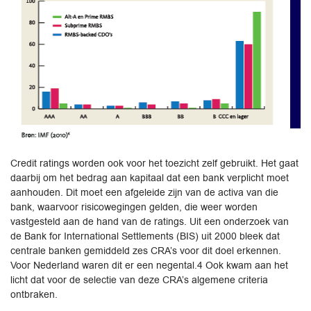
Credit ratings worden ook voor het toezicht zelf gebruikt. Het gaat
daarbij om het bedrag aan kapitaal dat een bank verplicht moet
aanhouden. Dit moet een afgeleide zijn van de activa van die
bank, waarvoor risicowegingen gelden, die weer worden
vastgesteld aan de hand van de ratings. Uit een onderzoek van
de Bank for International Settlements (BIS) uit 2000 bleek dat
centrale banken gemiddeld zes CRA’s voor dit doel erkennen.
Voor Nederland waren dit er een negental.4 Ook kwam aan het
licht dat voor de selectie van deze CRA’s algemene criteria
ontbraken.