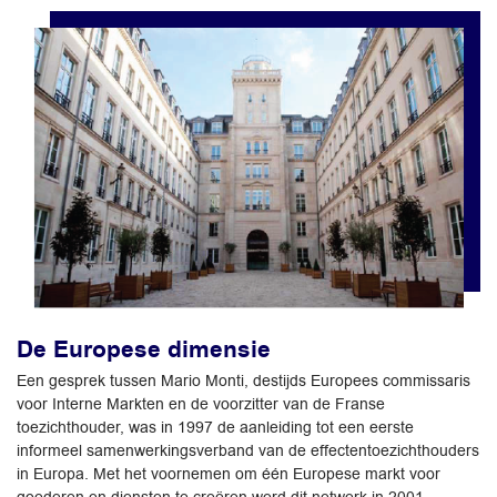
De Europese dimensie
Een gesprek tussen Mario Monti, destijds Europees commissaris
voor Interne Markten en de voorzitter van de Franse
toezichthouder, was in 1997 de aanleiding tot een eerste
informeel samenwerkingsverband van de effectentoezichthouders
in Europa. Met het voornemen om één Europese markt voor