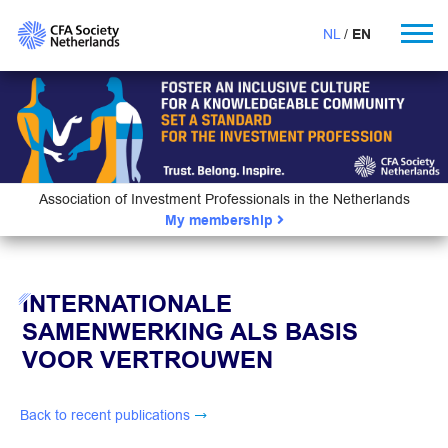
NL
EN
Association of Investment Professionals in the Netherlands
My membership
INTERNATIONALE
SAMENWERKING ALS BASIS
VOOR VERTROUWEN
Back to recent publications