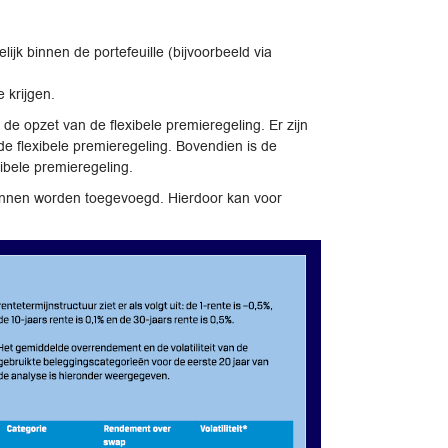
ijk binnen de portefeuille (bijvoorbeeld via
 krijgen.
e opzet van de flexibele premieregeling. Er zijn
 de flexibele premieregeling. Bovendien is de
xibele premieregeling.
 kunnen worden toegevoegd. Hierdoor kan voor