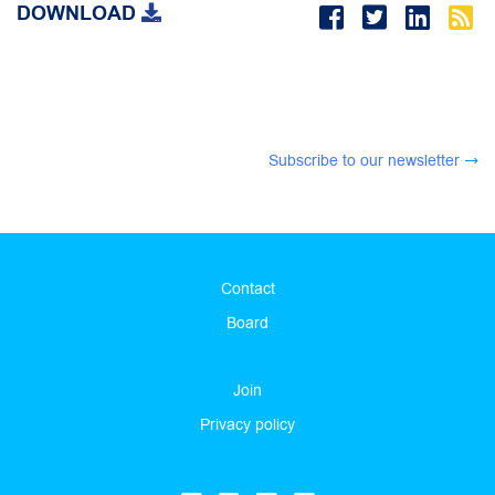
DOWNLOAD
Subscribe to our newsletter
Contact
Board
Join
Privacy policy