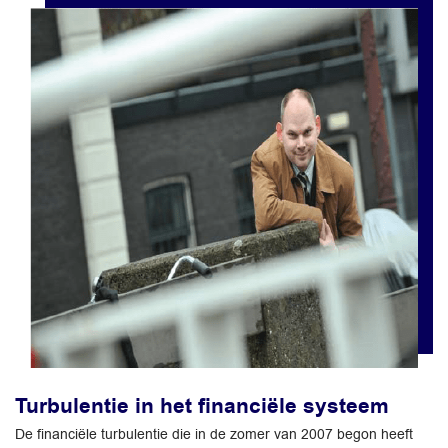
Turbulentie in het financiële systeem
De financiële turbulentie die in de zomer van 2007 begon heeft