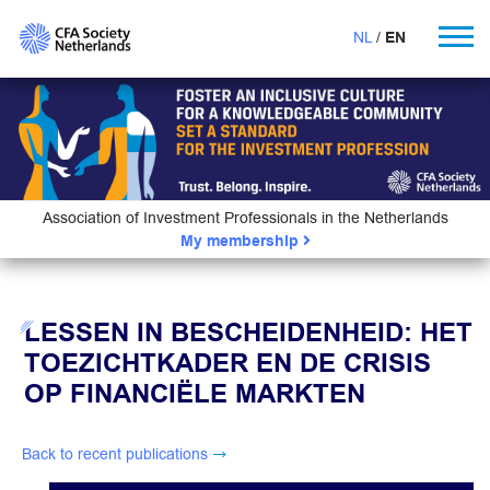
NL
EN
Association of Investment Professionals in the Netherlands
My membership
LESSEN IN BESCHEIDENHEID: HET
TOEZICHTKADER EN DE CRISIS
OP FINANCIËLE MARKTEN
Back to recent publications