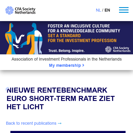
NL
EN
Association of Investment Professionals in the Netherlands
My membership
NIEUWE RENTEBENCHMARK
EURO SHORT-TERM RATE ZIET
HET LICHT
Back to recent publications