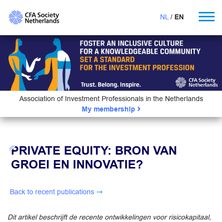
NL
EN
Association of Investment Professionals in the Netherlands
My membership
PRIVATE EQUITY: BRON VAN
GROEI EN INNOVATIE?
Back to recent publications
Dit artikel beschrijft de recente ontwikkelingen voor risicokapitaal,