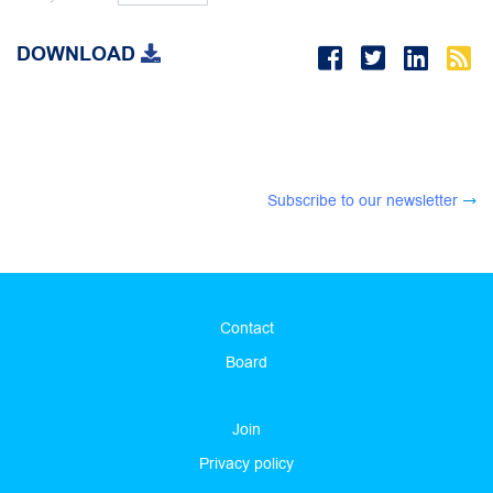
DOWNLOAD
Subscribe to our newsletter
Contact
Board
Join
Privacy policy