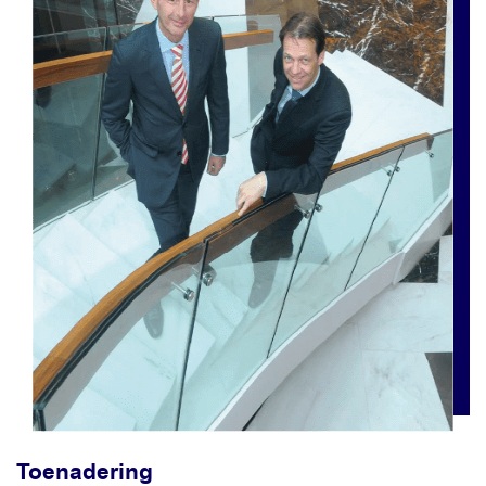
Toenadering