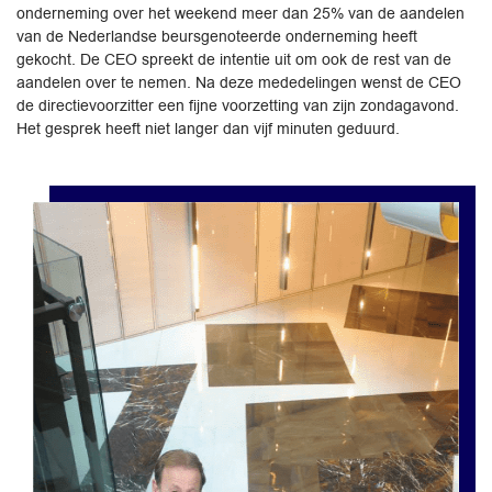
onderneming over het weekend meer dan 25% van de aandelen
van de Nederlandse beursgenoteerde onderneming heeft
gekocht. De CEO spreekt de intentie uit om ook de rest van de
aandelen over te nemen. Na deze mededelingen wenst de CEO
de directievoorzitter een fijne voorzetting van zijn zondagavond.
Het gesprek heeft niet langer dan vijf minuten geduurd.