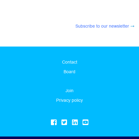
Subscribe to our newsletter
Contact
Board
Join
Privacy policy