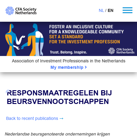
NL
EN
Association of Investment Professionals in the Netherlands
My membership
RESPONSMAATREGELEN BIJ
BEURSVENNOOTSCHAPPEN
Back to recent publications
Nederlandse beursgenoteerde ondernemingen krijgen