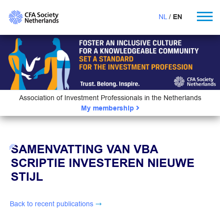
NL
EN
Association of Investment Professionals in the Netherlands
My membership
SAMENVATTING VAN VBA
SCRIPTIE INVESTEREN NIEUWE
STIJL
Back to recent publications