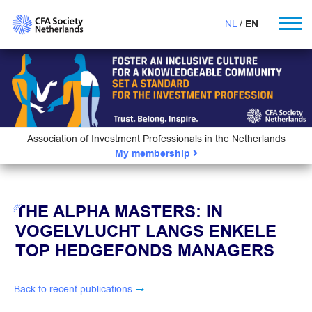
NL
EN
Association of Investment Professionals in the Netherlands
My membership
THE ALPHA MASTERS: IN
VOGELVLUCHT LANGS ENKELE
TOP HEDGEFONDS MANAGERS
Back to recent publications