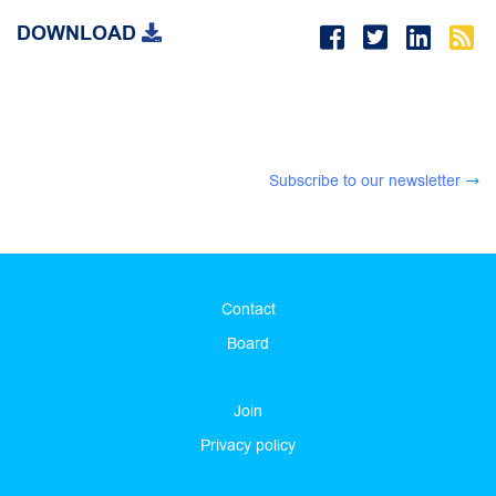
DOWNLOAD
Subscribe to our newsletter
Contact
Board
Join
Privacy policy