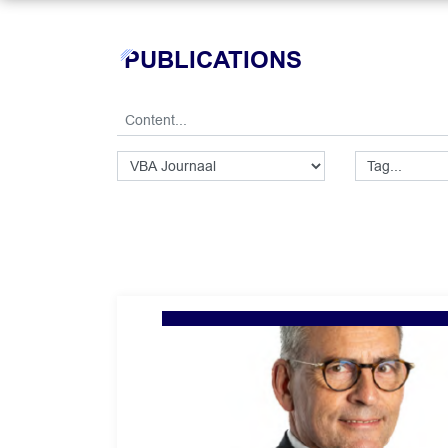
PUBLICATIONS