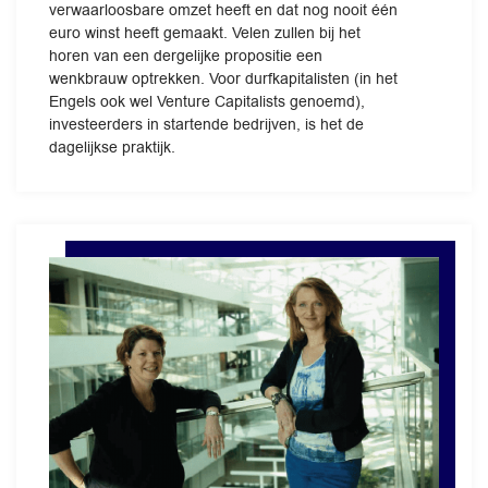
verwaarloosbare omzet heeft en dat nog nooit één
euro winst heeft gemaakt. Velen zullen bij het
horen van een dergelijke propositie een
wenkbrauw optrekken. Voor durfkapitalisten (in het
Engels ook wel Venture Capitalists genoemd),
investeerders in startende bedrijven, is het de
dagelijkse praktijk.