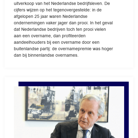
uitverkoop van het Nederlandse bedrijfsleven. De
cijfers wijzen op het tegenovergestelde: in de
afgelopen 25 jaar waren Nederlandse
ondernemingen vaker jager dan prooi. In het geval
dat Nederlandse bedrijven toch ten prooi vielen
aan een overname, dan profiteerden
aandeelhouders bij een overname door een
buitenlandse partij: de overnamepremie was hoger
dan bij binnenlandse overnames.