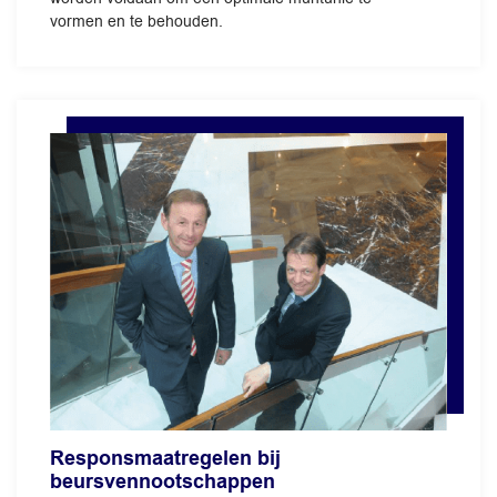
vormen en te behouden.
Responsmaatregelen bij
beursvennootschappen