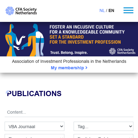
NL
EN
Association of Investment Professionals in the Netherlands
My membership
PUBLICATIONS