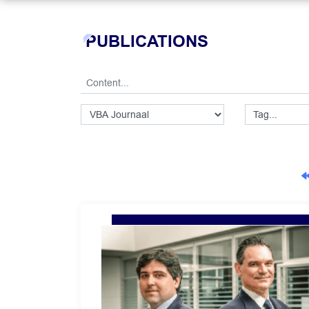
PUBLICATIONS