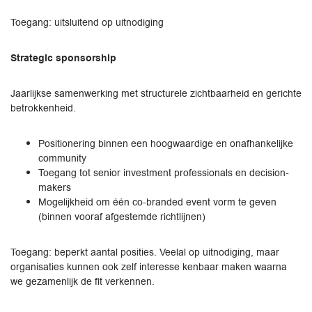
Toegang: uitsluitend op uitnodiging
Strategic sponsorship
Jaarlijkse samenwerking met structurele zichtbaarheid en gerichte
betrokkenheid.
Positionering binnen een hoogwaardige en onafhankelijke
community
Toegang tot senior investment professionals en decision-
makers
Mogelijkheid om één co-branded event vorm te geven
(binnen vooraf afgestemde richtlijnen)
Toegang: beperkt aantal posities. Veelal op uitnodiging, maar
organisaties kunnen ook zelf interesse kenbaar maken waarna
we gezamenlijk de fit verkennen.