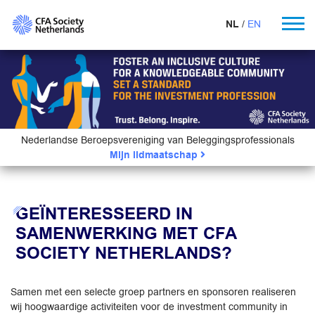
NL
EN
Nederlandse Beroepsvereniging van Beleggingsprofessionals
Mijn lidmaatschap
GEÏNTERESSEERD IN
SAMENWERKING MET CFA
SOCIETY NETHERLANDS?
Samen met een selecte groep partners en sponsoren realiseren
wij hoogwaardige activiteiten voor de investment community in