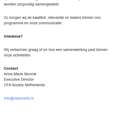
worden zorgvuldig samengesteld.
Zo borgen wij de kwaliteit, relevantie en balans binnen ons
programma en onze communicatie.
Interesse?
Wij verkennen graag of en hoe een samenwerking past binnen
onze activiteiten.
Contact
Anne-Marie Munnik
Executive Director
CFA Society Netherlands
info@cfasociety.nl