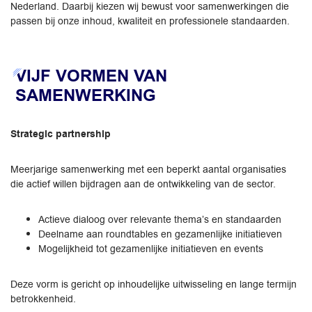
Nederland. Daarbij kiezen wij bewust voor samenwerkingen die
passen bij onze inhoud, kwaliteit en professionele standaarden.
VIJF VORMEN VAN
SAMENWERKING
Strategic partnership
Meerjarige samenwerking met een beperkt aantal organisaties
die actief willen bijdragen aan de ontwikkeling van de sector.
Actieve dialoog over relevante thema’s en standaarden
Deelname aan roundtables en gezamenlijke initiatieven
Mogelijkheid tot gezamenlijke initiatieven en events
Deze vorm is gericht op inhoudelijke uitwisseling en lange termijn
betrokkenheid.