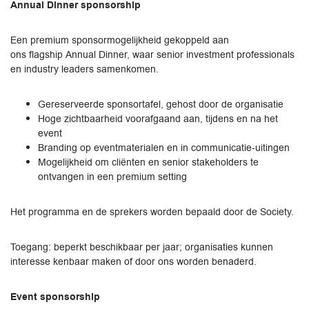
Annual Dinner sponsorship
Een premium sponsormogelijkheid gekoppeld aan
ons flagship Annual Dinner, waar senior investment professionals
en industry leaders samenkomen.
Gereserveerde sponsortafel, gehost door de organisatie
Hoge zichtbaarheid voorafgaand aan, tijdens en na het
event
Branding op eventmaterialen en in communicatie-uitingen
Mogelijkheid om cliënten en senior stakeholders te
ontvangen in een premium setting
Het programma en de sprekers worden bepaald door de Society.
Toegang: beperkt beschikbaar per jaar; organisaties kunnen
interesse kenbaar maken of door ons worden benaderd.
Event sponsorship