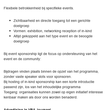
Flexibele betrokkenheid bij specifieke events.
Zichtbaarheid en directe toegang tot een gerichte
doelgroep
Vormen: exhibition, networking reception of in-kind
Altijd gekoppeld aan het type event en de beoogde
doelgroep
Bij event sponsorship ligt de focus op ondersteuning van het
event en de community:
Bijdragen vinden plaats binnen de opzet van het programma,
zonder vaste speaker slots voor sponsoren.
Bij hosting of in-kind sponsorship kan een korte introductie
passend zijn, los van het inhoudelijke programma
Toegang: organisaties kunnen zowel op eigen initiatief interesse
kenbaar maken als door ons worden benaderd.
Advertising in VBA Journaal