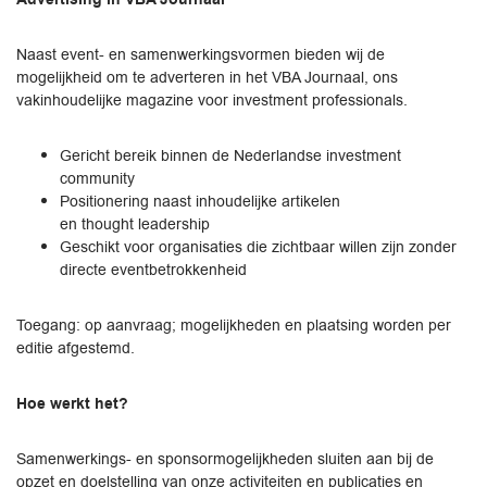
Naast event- en samenwerkingsvormen bieden wij de
mogelijkheid om te adverteren in het VBA Journaal, ons
vakinhoudelijke magazine voor investment professionals.
Gericht bereik binnen de Nederlandse investment
community
Positionering naast inhoudelijke artikelen
en thought leadership
Geschikt voor organisaties die zichtbaar willen zijn zonder
directe eventbetrokkenheid
Toegang: op aanvraag; mogelijkheden en plaatsing worden per
editie afgestemd.
Hoe werkt het?
Samenwerkings- en sponsormogelijkheden sluiten aan bij de
opzet en doelstelling van onze activiteiten en publicaties en