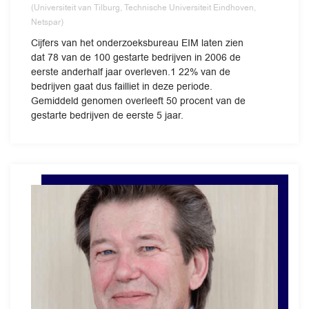
(Universiteit van Tilburg, Technische Universiteit Eindhoven,
Netspar)
Cijfers van het onderzoeksbureau EIM laten zien
dat 78 van de 100 gestarte bedrijven in 2006 de
eerste anderhalf jaar overleven.1 22% van de
bedrijven gaat dus failliet in deze periode.
Gemiddeld genomen overleeft 50 procent van de
gestarte bedrijven de eerste 5 jaar.