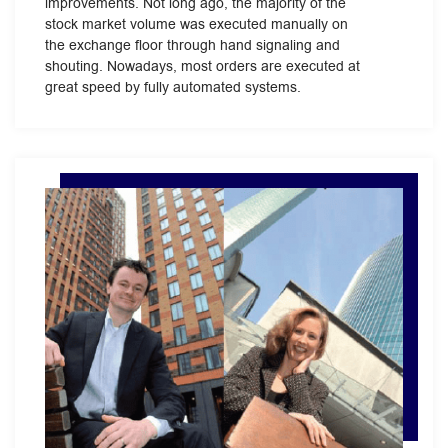
improvements. Not long ago, the majority of the
stock market volume was executed manually on
the exchange floor through hand signaling and
shouting. Nowadays, most orders are executed at
great speed by fully automated systems.