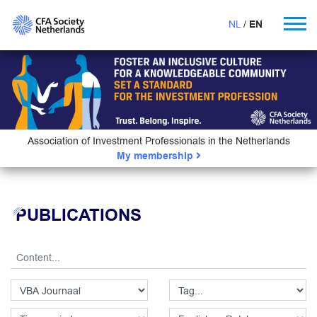
NL
EN
Association of Investment Professionals in the Netherlands
My membership
PUBLICATIONS