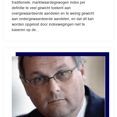
traditionele, marktwaardegewogen index per
definitie te veel gewicht toekent aan
overgewaardeerde aandelen en te weinig gewicht
aan ondergewaardeerde aandelen, en dat dit kan
worden opgelost door indexwegingen niet te
baseren op de...