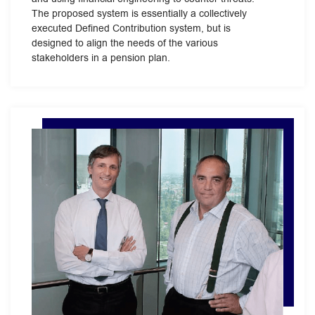
The proposed system is essentially a collectively
executed Defined Contribution system, but is
designed to align the needs of the various
stakeholders in a pension plan.