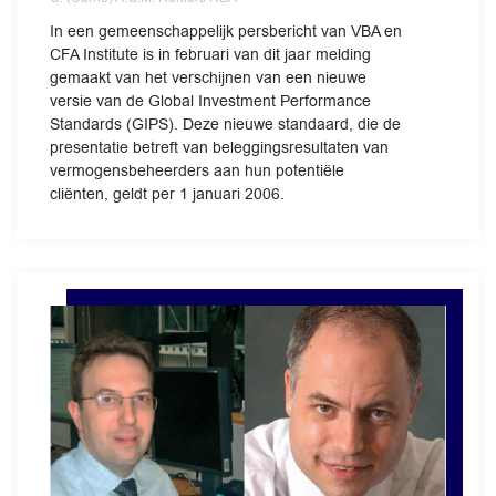
In een gemeenschappelijk persbericht van VBA en
CFA Institute is in februari van dit jaar melding
gemaakt van het verschijnen van een nieuwe
versie van de Global Investment Performance
Standards (GIPS). Deze nieuwe standaard, die de
presentatie betreft van beleggingsresultaten van
vermogensbeheerders aan hun potentiële
cliënten, geldt per 1 januari 2006.