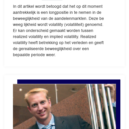
In dit artikel wordt betoogd dat het op dit moment
aantrekkelijk is een longpositie in te nemen in de
beweeglijkheid van de aandelenmarkten. Deze be
weeg lijkheid wordt volatility (volatiliteit) genoemd.
Er kan onderscheid gemaakt worden tussen
realized volatility en implied volatility. Realized
volatility heeft betrekking op het verleden en geeft
de gerealiseerde beweeglijkheid over een
bepaalde periode weer.