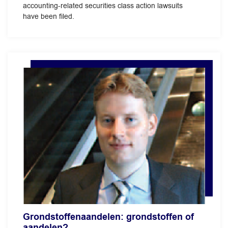
accounting-related securities class action lawsuits
have been filed.
Grondstoffenaandelen: grondstoffen of
aandelen?