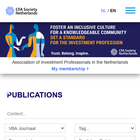
NL
EN
Association of Investment Professionals in the Netherlands
My membership
PUBLICATIONS