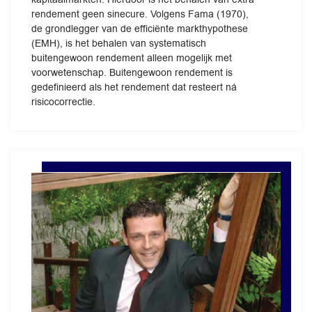
rendement geen sinecure. Volgens Fama (1970),
de grondlegger van de efficiënte markthypothese
(EMH), is het behalen van systematisch
buitengewoon rendement alleen mogelijk met
voorwetenschap. Buitengewoon rendement is
gedefinieerd als het rendement dat resteert ná
risicocorrectie.