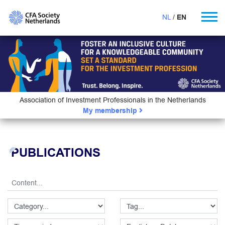
NL
EN
Association of Investment Professionals in the Netherlands
My membership
PUBLICATIONS