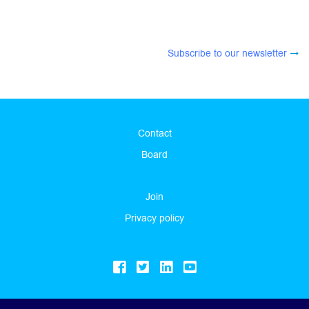
Subscribe to our newsletter
Contact
Board
Join
Privacy policy