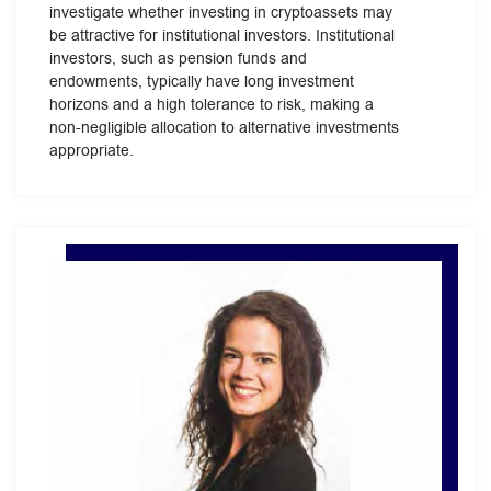
investigate whether investing in cryptoassets may
be attractive for institutional investors. Institutional
investors, such as pension funds and
endowments, typically have long investment
horizons and a high tolerance to risk, making a
non-negligible allocation to alternative investments
appropriate.