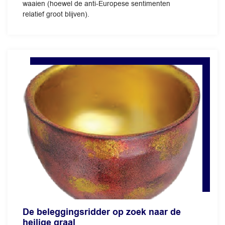
waaien (hoewel de anti-Europese sentimenten
relatief groot blijven).
De beleggingsridder op zoek naar de
heilige graal