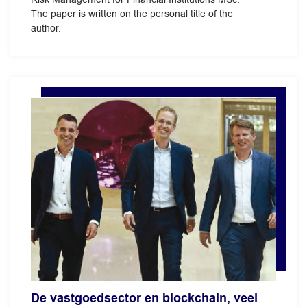
The paper is written on the personal title of the
author.
De vastgoedsector en blockchain, veel