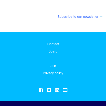
Subscribe to our newsletter
Contact
Board
Join
Privacy policy