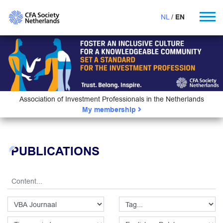
NL
EN
Association of Investment Professionals in the Netherlands
My membership
PUBLICATIONS