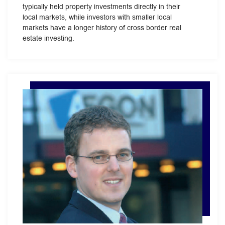
typically held property investments directly in their
local markets, while investors with smaller local
markets have a longer history of cross border real
estate investing.