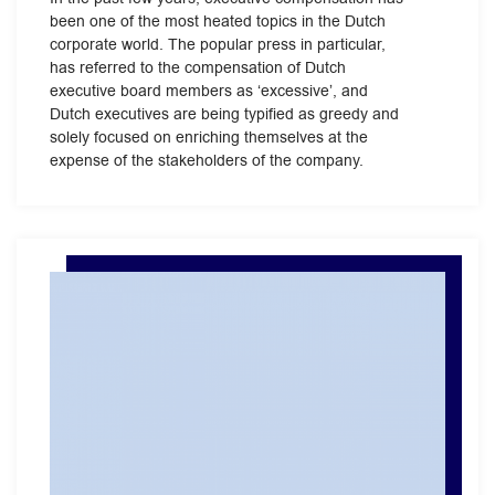
been one of the most heated topics in the Dutch
corporate world. The popular press in particular,
has referred to the compensation of Dutch
executive board members as ‘excessive’, and
Dutch executives are being typified as greedy and
solely focused on enriching themselves at the
expense of the stakeholders of the company.