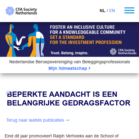
NL
EN
Nederlandse Beroepsvereniging van Beleggingsprofessionals
Mijn lidmaatschap
BEPERKTE AANDACHT IS EEN
BELANGRIJKE GEDRAGSFACTOR
Terug naar laatste publicaties
Eind dit jaar promoveert Ralph Verhoeks aan de School of