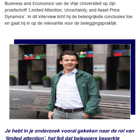
Business and Economics van de Vrije Universiteit op zijn
proefschrift ‘Limited Attention, Uncertainty, and Asset Price
Dynamics’. In dit interview licht hij de belangrijkste conclusies toe
en gaat hij in op de relevantie voor de beleggingspraktijk.
Je hebt in je onderzoek vooral gekeken naar de rol van
‘limited attention’, het feit dat beleggers beperkte