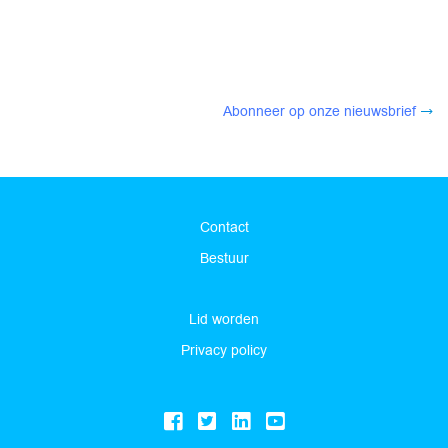
Abonneer op onze nieuwsbrief
Contact
Bestuur
Lid worden
Privacy policy