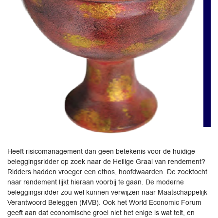
Heeft risicomanagement dan geen betekenis voor de huidige
beleggingsridder op zoek naar de Heilige Graal van rendement?
Ridders hadden vroeger een ethos, hoofdwaarden. De zoektocht
naar rendement lijkt hieraan voorbij te gaan. De moderne
beleggingsridder zou wel kunnen verwijzen naar Maatschappelijk
Verantwoord Beleggen (MVB). Ook het World Economic Forum
geeft aan dat economische groei niet het enige is wat telt, en