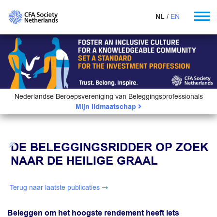
NL
EN
Nederlandse Beroepsvereniging van Beleggingsprofessionals
Mijn lidmaatschap
DE BELEGGINGSRIDDER OP ZOEK
NAAR DE HEILIGE GRAAL
Terug naar laatste publicaties
Beleggen om het hoogste rendement heeft iets