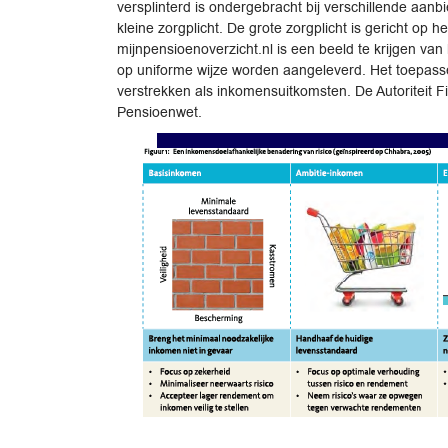
versplinterd is ondergebracht bij verschillende aan
kleine zorgplicht. De grote zorgplicht is gericht op 
mijnpensioenoverzicht.nl is een beeld te krijgen van
op uniforme wijze worden aangeleverd. Het toepasse
verstrekken als inkomensuitkomsten. De Autoriteit 
Pensioenwet.