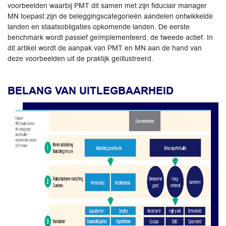
voorbeelden waarbij PMT dit samen met zijn fiduciair manager
MN toepast zijn de beleggingscategorieën aandelen ontwikkelde
landen en staatsobligaties opkomende landen. De eerste
benchmark wordt passief geïmplementeerd, de tweede actief. In
dit artikel wordt de aanpak van PMT en MN aan de hand van
deze voorbeelden uit de praktijk geïllustreerd.
BELANG VAN UITLEGBAARHEID