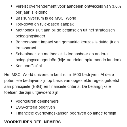
Vereist overrendement voor aandelen ontwikkeld van 3,0%
per jaar is leidend
Basisuniversum is de MSCI World
Top-down en rule-based aanpak
Methodiek sluit aan bij de beginselen uit het strategisch
beleggingskader
Beheersbaar: impact van gemaakte keuzes is duidelijk en
transparant
Schaalbaar: de methodiek is toepasbaar op andere
beleggingscategorieën (bijv. aandelen opkomende landen)
Kostenefficiënt
Het MSCI World universum kent ruim 1600 bedrijven. Al deze
potentiële bedrijven zijn op basis van opgestelde regels getoetst
aan principiële (ESG) en financiële criteria. De belangrijkste
toetsen die zijn uitgevoerd zijn:
Voorkeuren deelnemers
ESG-criteria bedrijven
Financiële overlevingskansen bedrijven op lange termijn
VOORKEUREN DEELNEMERS