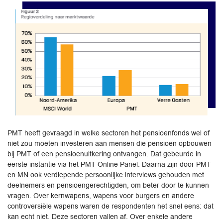
PMT heeft gevraagd in welke sectoren het pensioenfonds wel of
niet zou moeten investeren aan mensen die pensioen opbouwen
bij PMT of een pensioenuitkering ontvangen. Dat gebeurde in
eerste instantie via het PMT Online Panel. Daarna zijn door PMT
en MN ook verdiepende persoonlijke interviews gehouden met
deelnemers en pensioengerechtigden, om beter door te kunnen
vragen. Over kernwapens, wapens voor burgers en andere
controversiële wapens waren de respondenten het snel eens: dat
kan echt niet. Deze sectoren vallen af. Over enkele andere