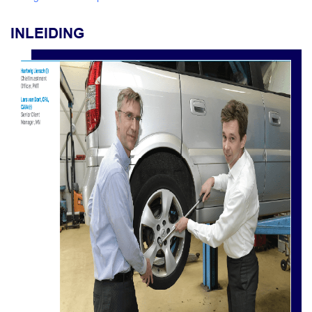
INLEIDING