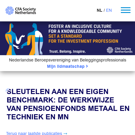
NL
EN
Nederlandse Beroepsvereniging van Beleggingsprofessionals
Mijn lidmaatschap
SLEUTELEN AAN EEN EIGEN
BENCHMARK: DE WERKWIJZE
VAN PENSIOENFONDS METAAL EN
TECHNIEK EN MN
Terug naar laatste publicaties