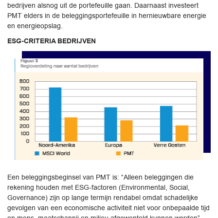
bedrijven alsnog uit de portefeuille gaan. Daarnaast investeert
PMT elders in de beleggingsportefeuille in hernieuwbare energie
en energieopslag.
ESG-CRITERIA BEDRIJVEN
Een beleggingsbeginsel van PMT is: “Alleen beleggingen die
rekening houden met ESG-factoren (Environmental, Social,
Governance) zijn op lange termijn rendabel omdat schadelijke
gevolgen van een economische activiteit niet voor onbepaalde tijd