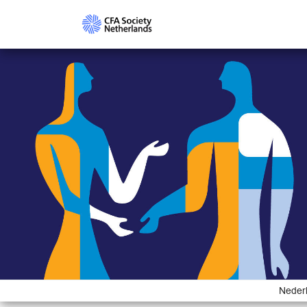
Nederl