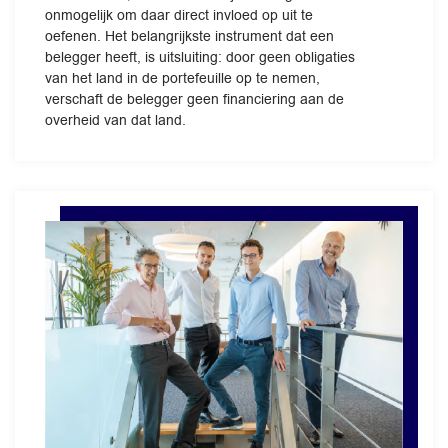
onmogelijk om daar direct invloed op uit te
oefenen. Het belangrijkste instrument dat een
belegger heeft, is uitsluiting: door geen obligaties
van het land in de portefeuille op te nemen,
verschaft de belegger geen financiering aan de
overheid van dat land.