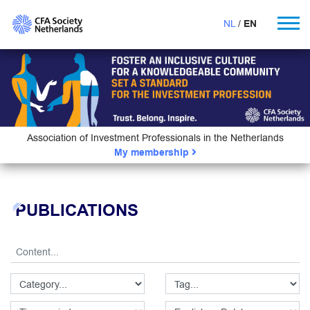
NL
EN
Association of Investment Professionals in the Netherlands
My membership
PUBLICATIONS