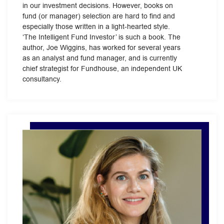
in our investment decisions. However, books on
fund (or manager) selection are hard to find and
especially those written in a light-hearted style.
‘The Intelligent Fund Investor’ is such a book. The
author, Joe Wiggins, has worked for several years
as an analyst and fund manager, and is currently
chief strategist for Fundhouse, an independent UK
consultancy.