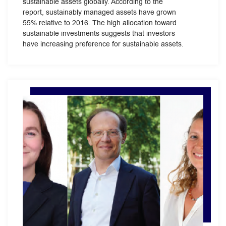
sustainable assets globally. According to the
report, sustainably managed assets have grown
55% relative to 2016. The high allocation toward
sustainable investments suggests that investors
have increasing preference for sustainable assets.